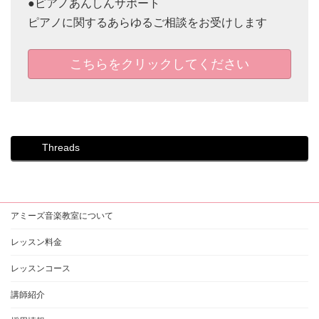
●ピアノあんしんサポート
ピアノに関するあらゆるご相談をお受けします
こちらをクリックしてください
Threads
アミーズ音楽教室について
レッスン料金
レッスンコース
講師紹介