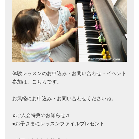
体験レッスンのお申込み・お問い合わせ・イベント
参加は、こちらです。
お気軽にお申込み・お問い合わせくださいね。
♫ご入会特典のお知らせ♫
●お子さまにレッスンファイルプレゼント