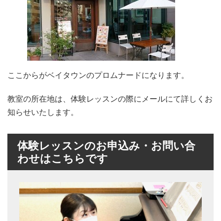
ここからがベイタウンのプロムナードになります。
教室の所在地は、体験レッスンの際にメールにて詳しくお
知らせいたします。
体験レッスンのお申込み・お問い合
わせはこちらです