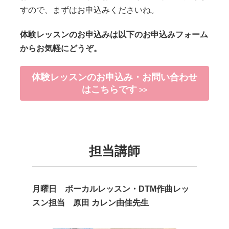
すので、まずはお申込みくださいね。
体験レッスンのお申込みは以下のお申込みフォーム
からお気軽にどうぞ。
体験レッスンのお申込み・お問い合わせ
はこちらです
>>
担当講師
月曜日 ボーカルレッスン・DTM作曲レッ
スン担当
原田 カレン由佳先生