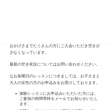
土曜日レッスン
土曜日のレッスンにたくさんのお申込み、お問い合
わせをいただきありがとうございます。
おかげさまでたくさんの方にご入会いただき空きが
少なくなっています。
最新の空き状況についてはお問い合わせください。
なお各曜日のレッスンにつきましては、お子さまと
大人の女性の方のお申込みをお受けしております。
体験レッスンにお申込みいただいた方には、
ご参加の時間帯枠をメールでお知らせいたし
ます。