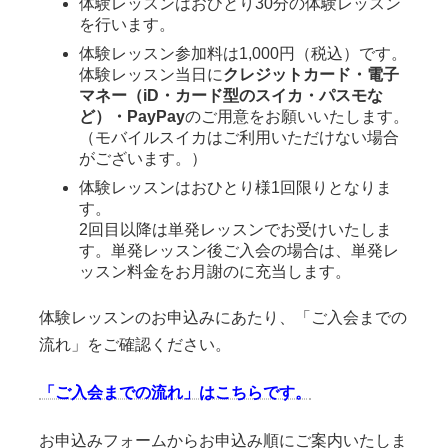
体験レッスンはおひとり30分の体験レッスン
を行います。
体験レッスン参加料は1,000円（税込）です。
体験レッスン当日に
クレジットカード・電子
マネー（iD・カード型のスイカ・パスモな
ど）・PayPay
のご用意をお願いいたします。
（モバイルスイカはご利用いただけない場合
がございます。）
体験レッスンはおひとり様1回限りとなりま
す。
2回目以降は単発レッスンでお受けいたしま
す。単発レッスン後ご入会の場合は、単発レ
ッスン料金をお月謝のに充当します。
体験レッスンのお申込みにあたり、「ご入会までの
流れ」をご確認ください。
「ご入会までの流れ」はこちらです。
お申込みフォームからお申込み順にご案内いたしま