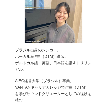
ブラジル出身のシンガー。
ボーカル&作曲（DTM）講師。
ポルトガル語、英語、日本語を話すトリリン
ガル。
AIEC経営大学（ブラジル）卒業。
VANTANキャリアカレッジで作曲（DTM）
を学びサウンドクリエーターとしての経験を
積む。