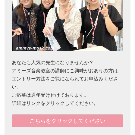
あなたも人気の先生になりませんか？
アミーズ音楽教室の講師にご興味がおありの方は、
エントリー方法をご覧になられてお申込みくださ
い。
ご応募は通年受け付けております。
詳細はリンクをクリックしてください。
こちらをクリックしてください