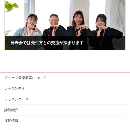
発表会では先生方との交流が深まります
2026年3月8日
アミーズ音楽教室について
レッスン料金
レッスンコース
講師紹介
採用情報