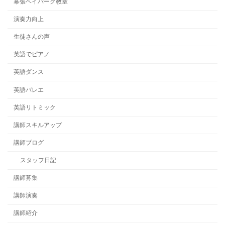
幕張ベイパーク教室
演奏力向上
生徒さんの声
英語でピアノ
英語ダンス
英語バレエ
英語リトミック
講師スキルアップ
講師ブログ
スタッフ日記
講師募集
講師演奏
講師紹介