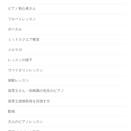
ピアノ初心者さん
フルートレッスン
ボーカル
ミッドスクエア教室
メルマガ
レッスンの様子
ヴァイオリンレッスン
体験レッスン
保育士さん・幼稚園の先生のピアノ
保育士資格取得を目指す方
動画
大人のピアノレッスン