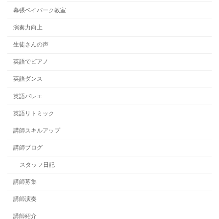
幕張ベイパーク教室
演奏力向上
生徒さんの声
英語でピアノ
英語ダンス
英語バレエ
英語リトミック
講師スキルアップ
講師ブログ
スタッフ日記
講師募集
講師演奏
講師紹介