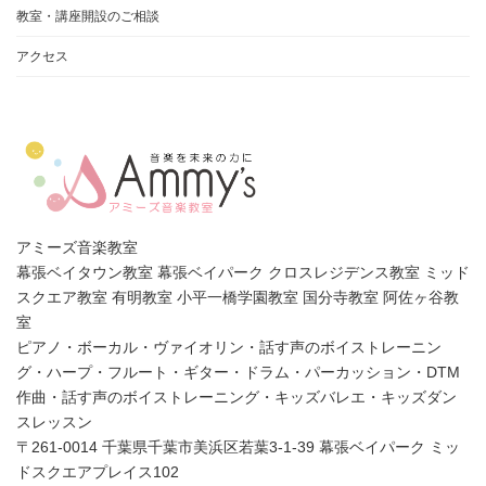
教室・講座開設のご相談
アクセス
アミーズ音楽教室
幕張ベイタウン教室 幕張ベイパーク クロスレジデンス教室 ミッド
スクエア教室 有明教室 小平一橋学園教室 国分寺教室 阿佐ヶ谷教
室
ピアノ・ボーカル・ヴァイオリン・話す声のボイストレーニン
グ・ハープ・フルート・ギター・ドラム・パーカッション・DTM
作曲・話す声のボイストレーニング・キッズバレエ・キッズダン
スレッスン
〒261-0014 千葉県千葉市美浜区若葉3-1-39 幕張ベイパーク ミッ
ドスクエアプレイス102