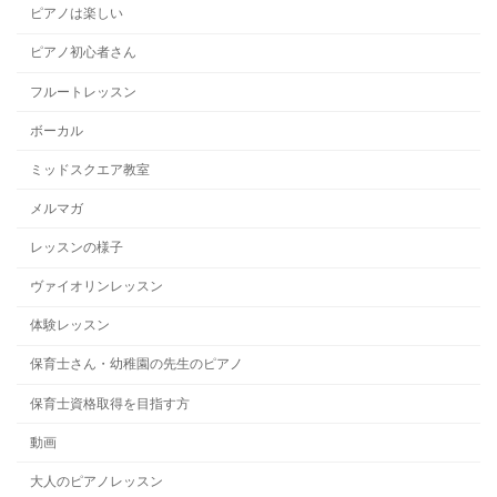
ピアノは楽しい
ピアノ初心者さん
フルートレッスン
ボーカル
ミッドスクエア教室
メルマガ
レッスンの様子
ヴァイオリンレッスン
体験レッスン
保育士さん・幼稚園の先生のピアノ
保育士資格取得を目指す方
動画
大人のピアノレッスン