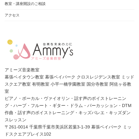
教室・講座開設のご相談
アクセス
アミーズ音楽教室
幕張ベイタウン教室 幕張ベイパーク クロスレジデンス教室 ミッド
スクエア教室 有明教室 小平一橋学園教室 国分寺教室 阿佐ヶ谷教
室
ピアノ・ボーカル・ヴァイオリン・話す声のボイストレーニン
グ・ハープ・フルート・ギター・ドラム・パーカッション・DTM
作曲・話す声のボイストレーニング・キッズバレエ・キッズダン
スレッスン
〒261-0014 千葉県千葉市美浜区若葉3-1-39 幕張ベイパーク ミッ
ドスクエアプレイス102