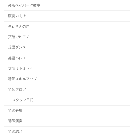
幕張ベイパーク教室
演奏力向上
生徒さんの声
英語でピアノ
英語ダンス
英語バレエ
英語リトミック
講師スキルアップ
講師ブログ
スタッフ日記
講師募集
講師演奏
講師紹介