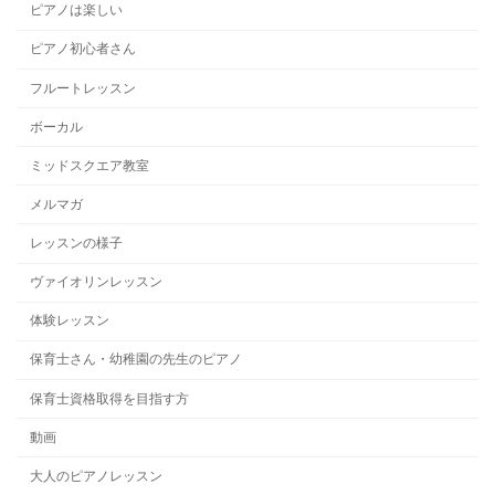
ピアノは楽しい
ピアノ初心者さん
フルートレッスン
ボーカル
ミッドスクエア教室
メルマガ
レッスンの様子
ヴァイオリンレッスン
体験レッスン
保育士さん・幼稚園の先生のピアノ
保育士資格取得を目指す方
動画
大人のピアノレッスン