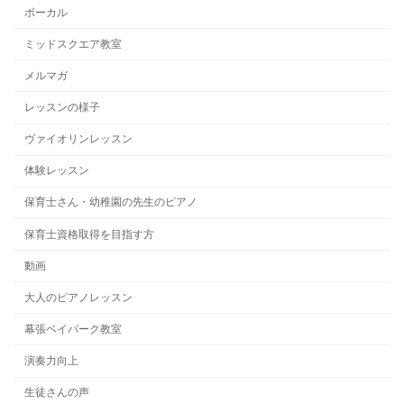
ボーカル
ミッドスクエア教室
メルマガ
レッスンの様子
ヴァイオリンレッスン
体験レッスン
保育士さん・幼稚園の先生のピアノ
保育士資格取得を目指す方
動画
大人のピアノレッスン
幕張ベイパーク教室
演奏力向上
生徒さんの声