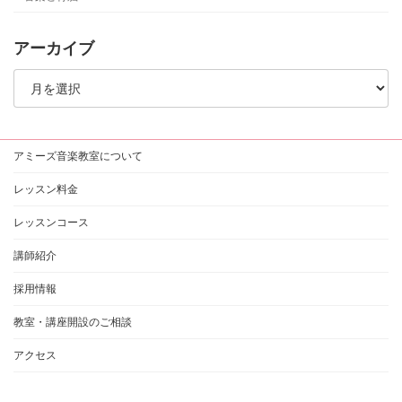
アーカイブ
ア
ー
カ
イ
ブ
アミーズ音楽教室について
レッスン料金
レッスンコース
講師紹介
採用情報
教室・講座開設のご相談
アクセス