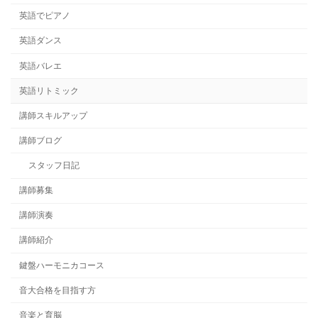
英語でピアノ
英語ダンス
英語バレエ
英語リトミック
講師スキルアップ
講師ブログ
スタッフ日記
講師募集
講師演奏
講師紹介
鍵盤ハーモニカコース
音大合格を目指す方
音楽と育脳