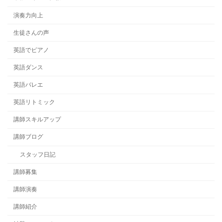
演奏力向上
生徒さんの声
英語でピアノ
英語ダンス
英語バレエ
英語リトミック
講師スキルアップ
講師ブログ
スタッフ日記
講師募集
講師演奏
講師紹介