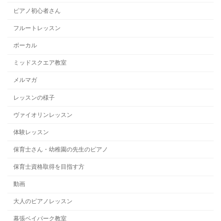
ピアノ初心者さん
フルートレッスン
ボーカル
ミッドスクエア教室
メルマガ
レッスンの様子
ヴァイオリンレッスン
体験レッスン
保育士さん・幼稚園の先生のピアノ
保育士資格取得を目指す方
動画
大人のピアノレッスン
幕張ベイパーク教室