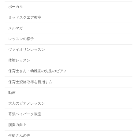
ボーカル
ミッドスクエア教室
メルマガ
レッスンの様子
ヴァイオリンレッスン
体験レッスン
保育士さん・幼稚園の先生のピアノ
保育士資格取得を目指す方
動画
大人のピアノレッスン
幕張ベイパーク教室
演奏力向上
生徒さんの声