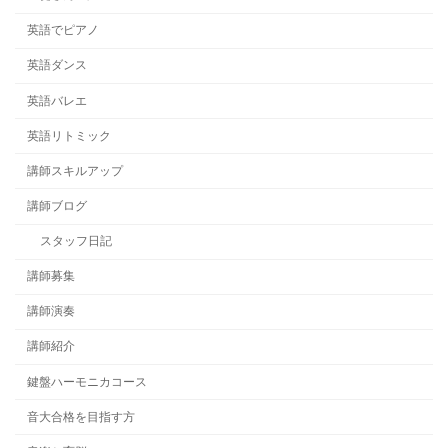
英語でピアノ
英語ダンス
英語バレエ
英語リトミック
講師スキルアップ
講師ブログ
スタッフ日記
講師募集
講師演奏
講師紹介
鍵盤ハーモニカコース
音大合格を目指す方