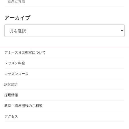
音楽と育脳
アーカイブ
ア
ー
カ
イ
ブ
アミーズ音楽教室について
レッスン料金
レッスンコース
講師紹介
採用情報
教室・講座開設のご相談
アクセス