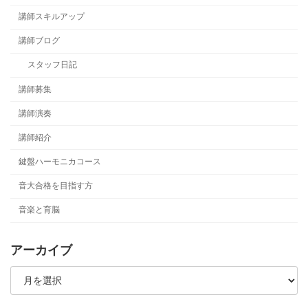
講師スキルアップ
講師ブログ
スタッフ日記
講師募集
講師演奏
講師紹介
鍵盤ハーモニカコース
音大合格を目指す方
音楽と育脳
アーカイブ
ア
ー
カ