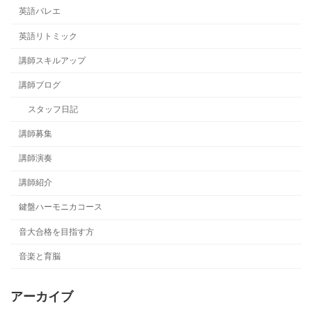
英語バレエ
英語リトミック
講師スキルアップ
講師ブログ
スタッフ日記
講師募集
講師演奏
講師紹介
鍵盤ハーモニカコース
音大合格を目指す方
音楽と育脳
アーカイブ
ア