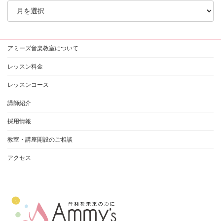
ー
カ
イ
ブ
アミーズ音楽教室について
レッスン料金
レッスンコース
講師紹介
採用情報
教室・講座開設のご相談
アクセス