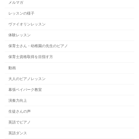
メルマガ
レッスンの様子
ヴァイオリンレッスン
体験レッスン
保育士さん・幼稚園の先生のピアノ
保育士資格取得を目指す方
動画
大人のピアノレッスン
幕張ベイパーク教室
演奏力向上
生徒さんの声
英語でピアノ
英語ダンス