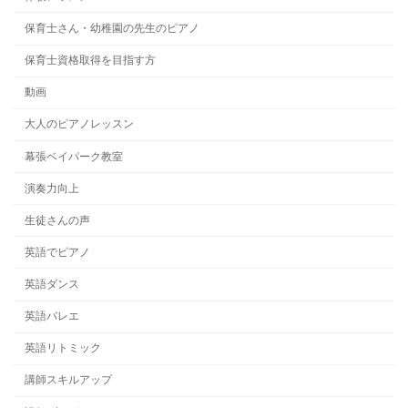
保育士さん・幼稚園の先生のピアノ
保育士資格取得を目指す方
動画
大人のピアノレッスン
幕張ベイパーク教室
演奏力向上
生徒さんの声
英語でピアノ
英語ダンス
英語バレエ
英語リトミック
講師スキルアップ