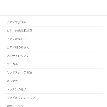
ドラムレッスン
ハープレッスン
ピアノでお悩み
ピアノの先生相談室
ピアノは楽しい
ピアノ初心者さん
フルートレッスン
ボーカル
ミッドスクエア教室
メルマガ
レッスンの様子
ヴァイオリンレッスン
体験レッスン