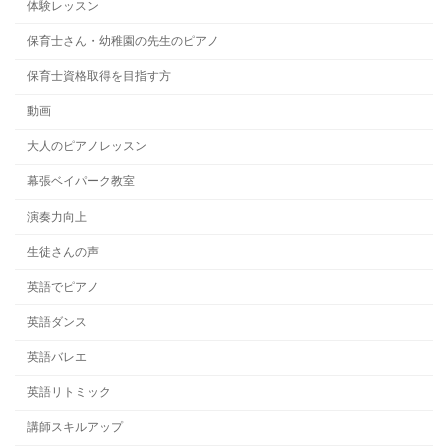
体験レッスン
保育士さん・幼稚園の先生のピアノ
保育士資格取得を目指す方
動画
大人のピアノレッスン
幕張ベイパーク教室
演奏力向上
生徒さんの声
英語でピアノ
英語ダンス
英語バレエ
英語リトミック
講師スキルアップ