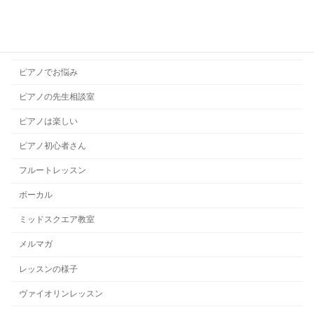
ドラムレッスン
ハープレッスン
ピアノでお悩み
ピアノの先生相談室
ピアノは楽しい
ピアノ初心者さん
フルートレッスン
ボーカル
ミッドスクエア教室
メルマガ
レッスンの様子
ヴァイオリンレッスン