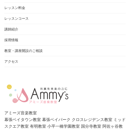
レッスン料金
レッスンコース
講師紹介
採用情報
教室・講座開設のご相談
アクセス
アミーズ音楽教室
幕張ベイタウン教室 幕張ベイパーク クロスレジデンス教室 ミッド
スクエア教室 有明教室 小平一橋学園教室 国分寺教室 阿佐ヶ谷教