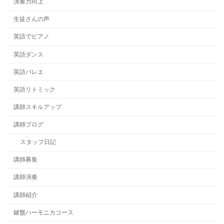
演奏力向上
生徒さんの声
英語でピアノ
英語ダンス
英語バレエ
英語リトミック
講師スキルアップ
講師ブログ
スタッフ日記
講師募集
講師演奏
講師紹介
鍵盤ハーモニカコース