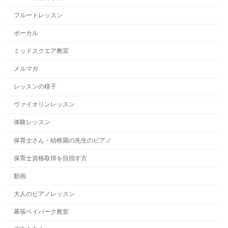
フルートレッスン
ボーカル
ミッドスクエア教室
メルマガ
レッスンの様子
ヴァイオリンレッスン
体験レッスン
保育士さん・幼稚園の先生のピアノ
保育士資格取得を目指す方
動画
大人のピアノレッスン
幕張ベイパーク教室