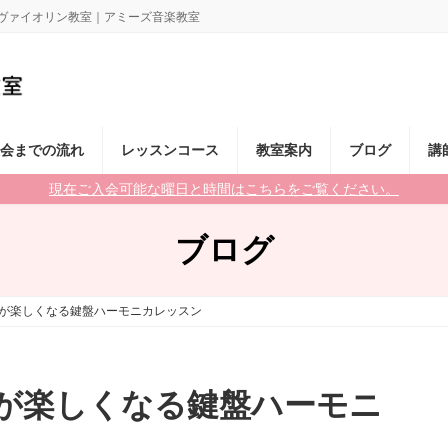
ル ヴァイオリン教室｜アミーズ音楽教室
会までの流れ
レッスンコース
教室案内
ブログ
講
現在ご入会可能な曜日と時間はこちらをご覧ください。
ブログ
が楽しくなる鍵盤ハーモニカレッスン
が楽しくなる鍵盤ハーモニ