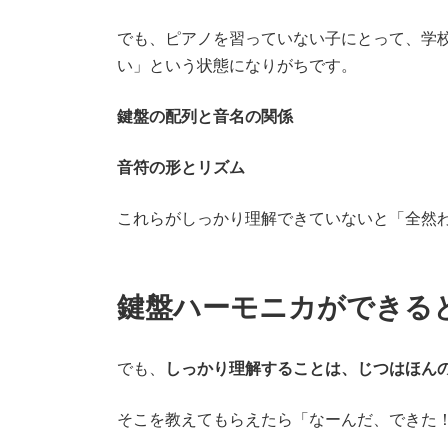
でも、ピアノを習っていない子にとって、学
い」という状態になりがちです。
鍵盤の配列と音名の関係
音符の形とリズム
これらがしっかり理解できていないと「全然
鍵盤ハーモニカができる
でも、
しっかり理解することは、じつはほん
そこを教えてもらえたら「なーんだ、できた