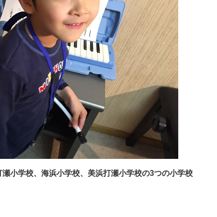
打瀬小学校、海浜小学校、美浜打瀬小学校の3つの小学校
。