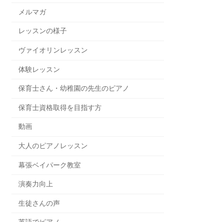
メルマガ
レッスンの様子
ヴァイオリンレッスン
体験レッスン
保育士さん・幼稚園の先生のピアノ
保育士資格取得を目指す方
動画
大人のピアノレッスン
幕張ベイパーク教室
演奏力向上
生徒さんの声