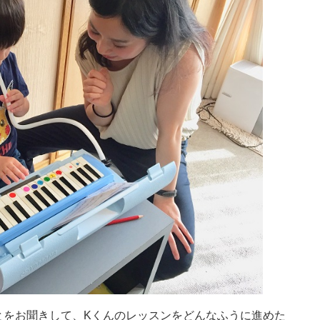
とをお聞きして、Kくんのレッスンをどんなふうに進めた