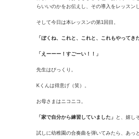
らいいのかをお伝えし、その導入をレッスン
そして今日は本レッスンの第1回目。
「ぼくね、これと、これと、これもやってき
「えーーー！すごーい！！」
先生はびっくり。
Kくんは得意げ（笑）。
お母さまはニコニコ。
「家で自分から練習していました」
と、嬉し
試しに幼稚園の合奏曲を弾いてみたら、あっ