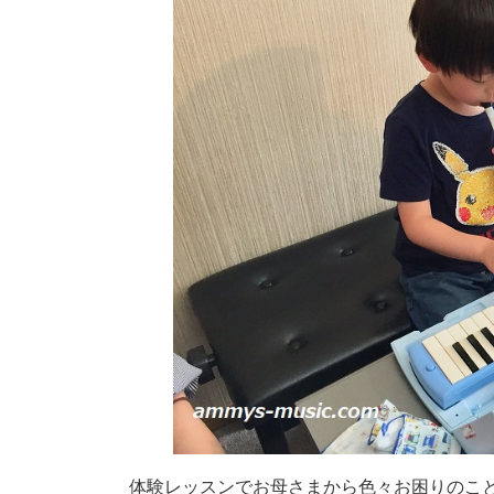
体験レッスンでお母さまから色々お困りのこ