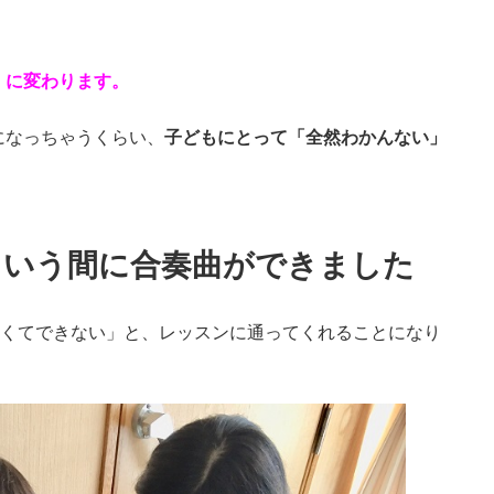
」に変わります。
になっちゃうくらい、
子どもにとって「全然わかんない」
という間に合奏曲ができました
しくてできない」と、レッスンに通ってくれることになり