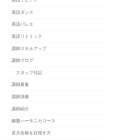
英語でピアノ
英語ダンス
英語バレエ
英語リトミック
講師スキルアップ
講師ブログ
スタッフ日記
講師募集
講師演奏
講師紹介
鍵盤ハーモニカコース
音大合格を目指す方