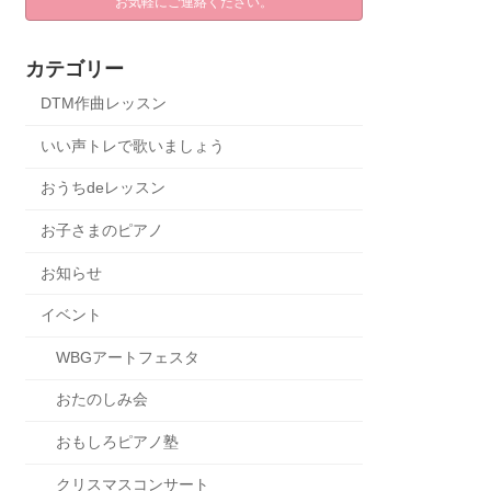
お気軽にご連絡ください。
カテゴリー
DTM作曲レッスン
いい声トレで歌いましょう
おうちdeレッスン
お子さまのピアノ
お知らせ
イベント
WBGアートフェスタ
おたのしみ会
おもしろピアノ塾
クリスマスコンサート