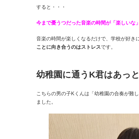
すると・・・
今まで憂うつだった音楽の時間が「楽しいな
音楽の時間が楽しくなるだけで、学校が好き
ことに向き合うのはストレス
です。
幼稚園に通うK君はあっ
こちらの男の子Kくんは「幼稚園の合奏が難
ました。