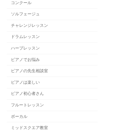
コンクール
ソルフェージュ
チャレンジレッスン
ドラムレッスン
ハープレッスン
ピアノでお悩み
ピアノの先生相談室
ピアノは楽しい
ピアノ初心者さん
フルートレッスン
ボーカル
ミッドスクエア教室