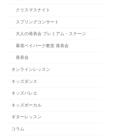
クリスマスナイト
スプリングコンサート
大人の発表会 プレミアム・ステージ
幕張ベイパーク教室 発表会
発表会
オンラインレッスン
キッズダンス
キッズバレエ
キッズボーカル
ギターレッスン
コラム