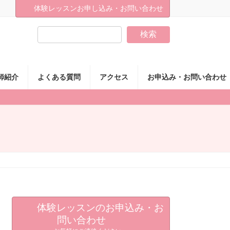
体験レッスンお申し込み・お問い合わせ
検索
師紹介
よくある質問
アクセス
お申込み・お問い合わせ
体験レッスンのお申込み・お
問い合わせ