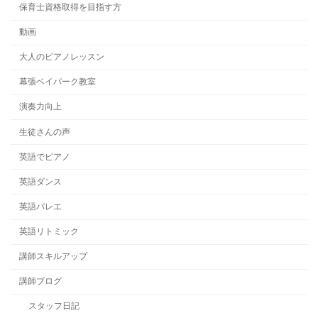
保育士資格取得を目指す方
動画
大人のピアノレッスン
幕張ベイパーク教室
演奏力向上
生徒さんの声
英語でピアノ
英語ダンス
英語バレエ
英語リトミック
講師スキルアップ
講師ブログ
スタッフ日記