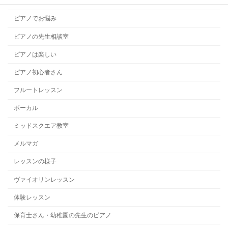
ハープレッスン
ピアノでお悩み
ピアノの先生相談室
ピアノは楽しい
ピアノ初心者さん
フルートレッスン
ボーカル
ミッドスクエア教室
メルマガ
レッスンの様子
ヴァイオリンレッスン
体験レッスン
保育士さん・幼稚園の先生のピアノ