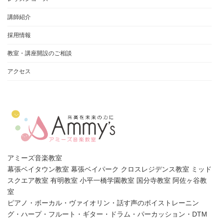
講師紹介
採用情報
教室・講座開設のご相談
アクセス
アミーズ音楽教室
幕張ベイタウン教室 幕張ベイパーク クロスレジデンス教室 ミッド
スクエア教室 有明教室 小平一橋学園教室 国分寺教室 阿佐ヶ谷教
室
ピアノ・ボーカル・ヴァイオリン・話す声のボイストレーニン
グ・ハープ・フルート・ギター・ドラム・パーカッション・DTM