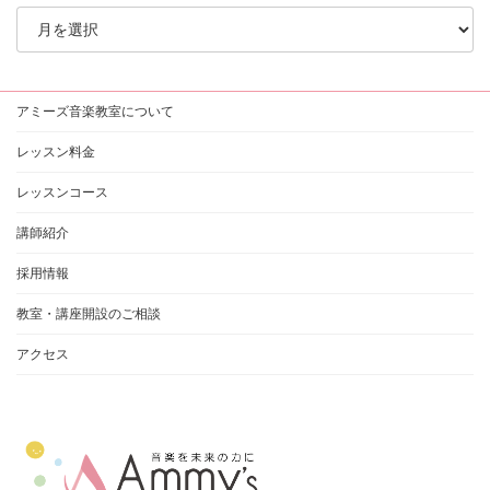
ア
ー
カ
イ
ブ
アミーズ音楽教室について
レッスン料金
レッスンコース
講師紹介
採用情報
教室・講座開設のご相談
アクセス