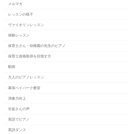
メルマガ
レッスンの様子
ヴァイオリンレッスン
体験レッスン
保育士さん・幼稚園の先生のピアノ
保育士資格取得を目指す方
動画
大人のピアノレッスン
幕張ベイパーク教室
演奏力向上
生徒さんの声
英語でピアノ
英語ダンス