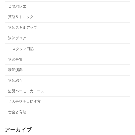
英語バレエ
英語リトミック
講師スキルアップ
講師ブログ
スタッフ日記
講師募集
講師演奏
講師紹介
鍵盤ハーモニカコース
音大合格を目指す方
音楽と育脳
アーカイブ