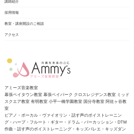
講師紹介
採用情報
教室・講座開設のご相談
アクセス
アミーズ音楽教室
幕張ベイタウン教室 幕張ベイパーク クロスレジデンス教室 ミッド
スクエア教室 有明教室 小平一橋学園教室 国分寺教室 阿佐ヶ谷教
室
ピアノ・ボーカル・ヴァイオリン・話す声のボイストレーニン
グ・ハープ・フルート・ギター・ドラム・パーカッション・DTM
作曲・話す声のボイストレーニング・キッズバレエ・キッズダン