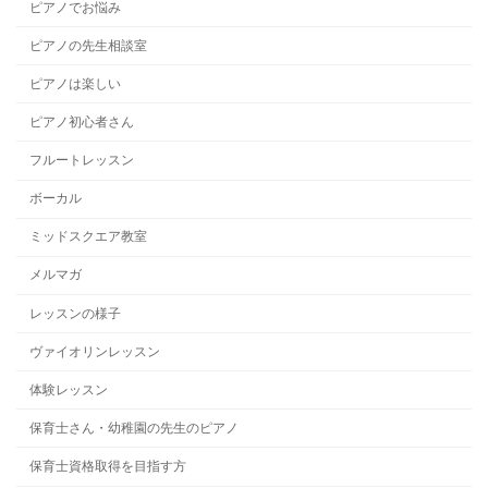
ピアノでお悩み
ピアノの先生相談室
ピアノは楽しい
ピアノ初心者さん
フルートレッスン
ボーカル
ミッドスクエア教室
メルマガ
レッスンの様子
ヴァイオリンレッスン
体験レッスン
保育士さん・幼稚園の先生のピアノ
保育士資格取得を目指す方