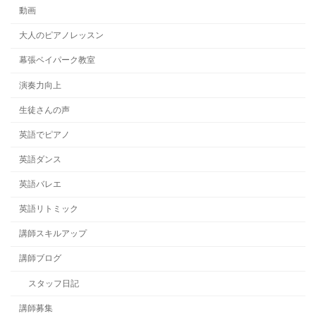
動画
大人のピアノレッスン
幕張ベイパーク教室
演奏力向上
生徒さんの声
英語でピアノ
英語ダンス
英語バレエ
英語リトミック
講師スキルアップ
講師ブログ
スタッフ日記
講師募集