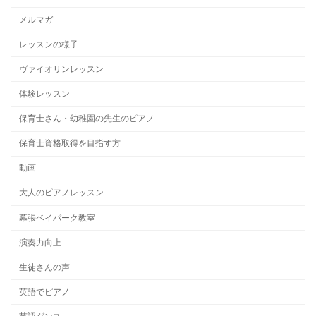
メルマガ
レッスンの様子
ヴァイオリンレッスン
体験レッスン
保育士さん・幼稚園の先生のピアノ
保育士資格取得を目指す方
動画
大人のピアノレッスン
幕張ベイパーク教室
演奏力向上
生徒さんの声
英語でピアノ