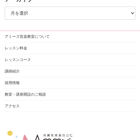
ア
ー
カ
イ
ブ
アミーズ音楽教室について
レッスン料金
レッスンコース
講師紹介
採用情報
教室・講座開設のご相談
アクセス