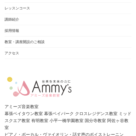
レッスンコース
講師紹介
採用情報
教室・講座開設のご相談
アクセス
アミーズ音楽教室
幕張ベイタウン教室 幕張ベイパーク クロスレジデンス教室 ミッド
スクエア教室 有明教室 小平一橋学園教室 国分寺教室 阿佐ヶ谷教
室
ピアノ・ボーカル・ヴァイオリン・話す声のボイストレーニン