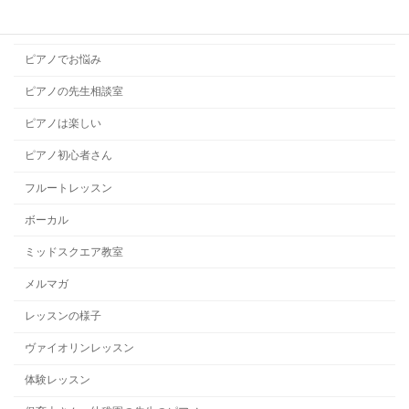
ハープレッスン
ピアノでお悩み
ピアノの先生相談室
ピアノは楽しい
ピアノ初心者さん
フルートレッスン
ボーカル
ミッドスクエア教室
メルマガ
レッスンの様子
ヴァイオリンレッスン
体験レッスン