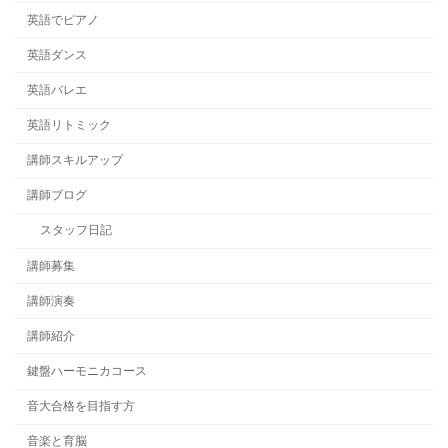
英語でピアノ
英語ダンス
英語バレエ
英語リトミック
講師スキルアップ
講師ブログ
スタッフ日記
講師募集
講師演奏
講師紹介
鍵盤ハーモニカコース
音大合格を目指す方
音楽と育脳