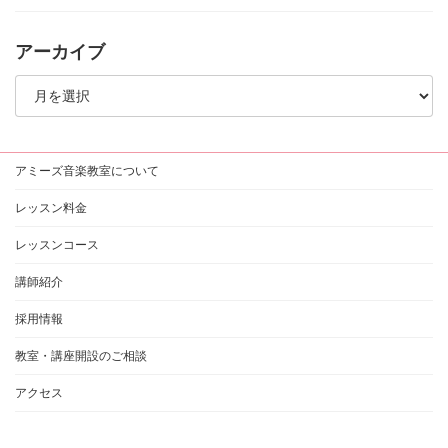
アーカイブ
ア
ー
カ
イ
ブ
アミーズ音楽教室について
レッスン料金
レッスンコース
講師紹介
採用情報
教室・講座開設のご相談
アクセス