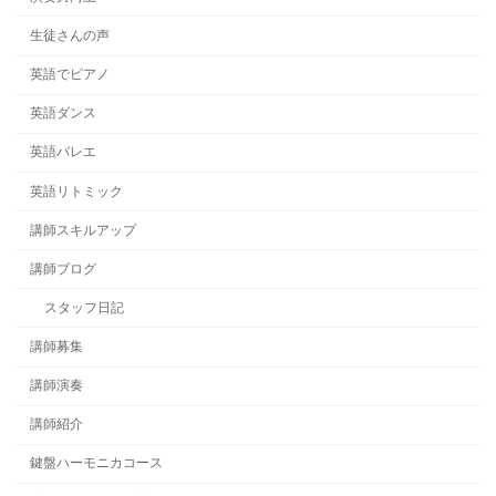
生徒さんの声
英語でピアノ
英語ダンス
英語バレエ
英語リトミック
講師スキルアップ
講師ブログ
スタッフ日記
講師募集
講師演奏
講師紹介
鍵盤ハーモニカコース