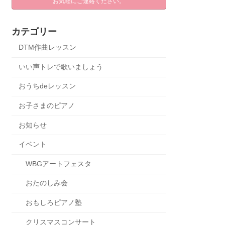
お気軽にご連絡ください。
カテゴリー
DTM作曲レッスン
いい声トレで歌いましょう
おうちdeレッスン
お子さまのピアノ
お知らせ
イベント
WBGアートフェスタ
おたのしみ会
おもしろピアノ塾
クリスマスコンサート