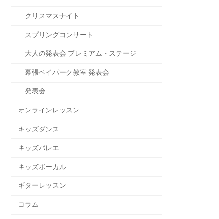
クリスマスナイト
スプリングコンサート
大人の発表会 プレミアム・ステージ
幕張ベイパーク教室 発表会
発表会
オンラインレッスン
キッズダンス
キッズバレエ
キッズボーカル
ギターレッスン
コラム