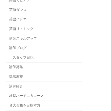
英語でピアノ
英語ダンス
英語バレエ
英語リトミック
講師スキルアップ
講師ブログ
スタッフ日記
講師募集
講師演奏
講師紹介
鍵盤ハーモニカコース
音大合格を目指す方