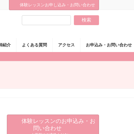
体験レッスンお申し込み・お問い合わせ
検索
師紹介
よくある質問
アクセス
お申込み・お問い合わせ
体験レッスンのお申込み・お
問い合わせ