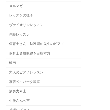
メルマガ
レッスンの様子
ヴァイオリンレッスン
体験レッスン
保育士さん・幼稚園の先生のピアノ
保育士資格取得を目指す方
動画
大人のピアノレッスン
幕張ベイパーク教室
演奏力向上
生徒さんの声