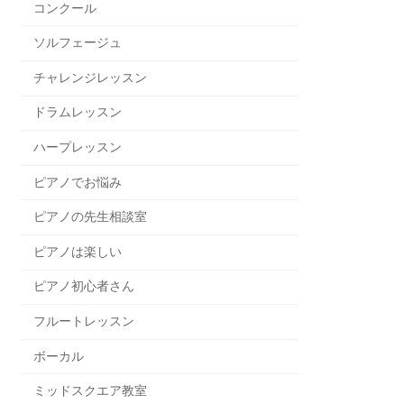
コンクール
ソルフェージュ
チャレンジレッスン
ドラムレッスン
ハープレッスン
ピアノでお悩み
ピアノの先生相談室
ピアノは楽しい
ピアノ初心者さん
フルートレッスン
ボーカル
ミッドスクエア教室